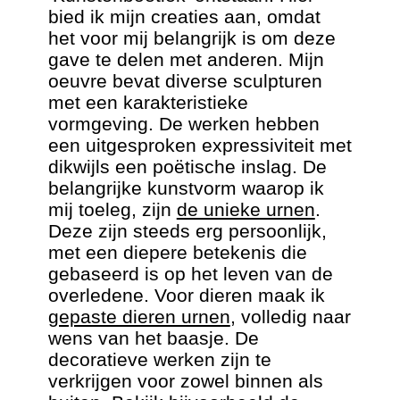
bied ik mijn creaties aan, omdat
het voor mij belangrijk is om deze
gave te delen met anderen. Mijn
oeuvre bevat diverse sculpturen
met een karakteristieke
vormgeving. De werken hebben
een uitgesproken expressiviteit met
dikwijls een poëtische inslag. De
belangrijke kunstvorm waarop ik
mij toeleg, zijn
de unieke urnen
.
Deze zijn steeds erg persoonlijk,
met een diepere betekenis die
gebaseerd is op het leven van de
overledene. Voor dieren maak ik
gepaste dieren urnen
, volledig naar
wens van het baasje. De
decoratieve werken zijn te
verkrijgen voor zowel binnen als