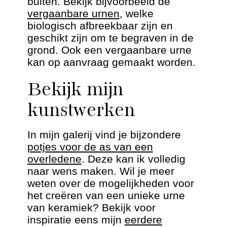
buiten. Bekijk bijvoorbeeld de
vergaanbare urnen
, welke
biologisch afbreekbaar zijn en
geschikt zijn om te begraven in de
grond. Ook een vergaanbare urne
kan op aanvraag gemaakt worden.
Bekijk mijn
kunstwerken
In mijn galerij vind je bijzondere
potjes voor de as van een
overledene
. Deze kan ik volledig
naar wens maken. Wil je meer
weten over de mogelijkheden voor
het creëren van een unieke urne
van keramiek? Bekijk voor
inspiratie eens mijn
eerdere