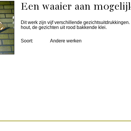
Een waaier aan mogeli
Dit werk zijn vijf verschillende gezichtsuitdrukkingen
hout, de gezichten uit rood bakkende klei.
Soort:
Andere werken