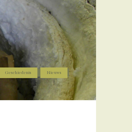
Geschiedenis
Nieuws