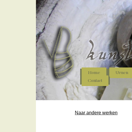
Home
Urnen
Contact
Naar andere werken