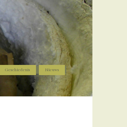
Geschiedenis
Nieuws