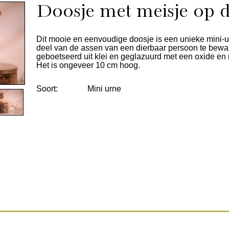
Doosje met meisje op 
Dit mooie en eenvoudige doosje is een unieke mini-
deel van de assen van een dierbaar persoon te bewa
geboetseerd uit klei en geglazuurd met een oxide en 
Het is ongeveer 10 cm hoog.
Soort:
Mini urne