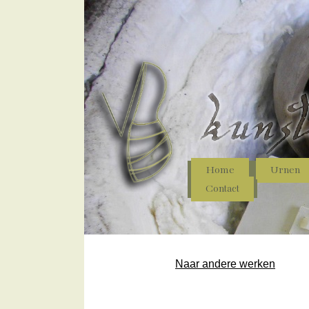
Home
Urnen
Contact
Naar andere werken