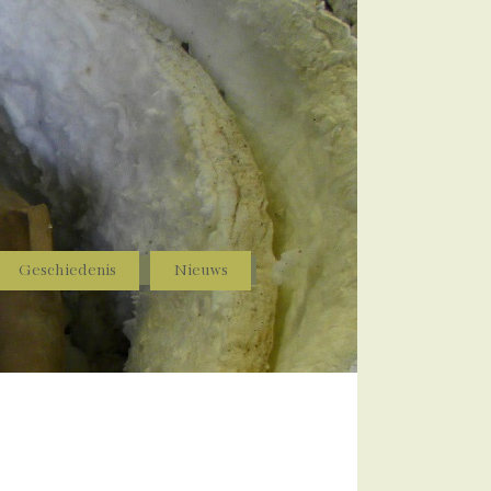
Geschiedenis
Nieuws