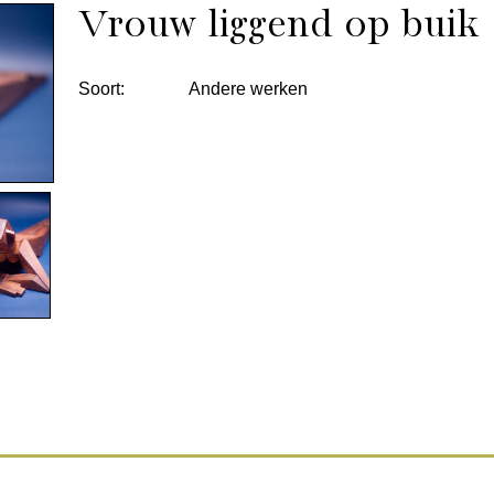
Vrouw liggend op buik
Soort:
Andere werken